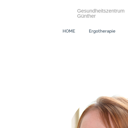
Gesundheitszentrum
Günther
HOME
Ergotherapie