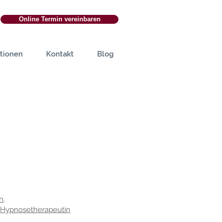
Online Termin vereinbaren
tionen
Kontakt
Blog
n,
/ Hypnosetherapeutin