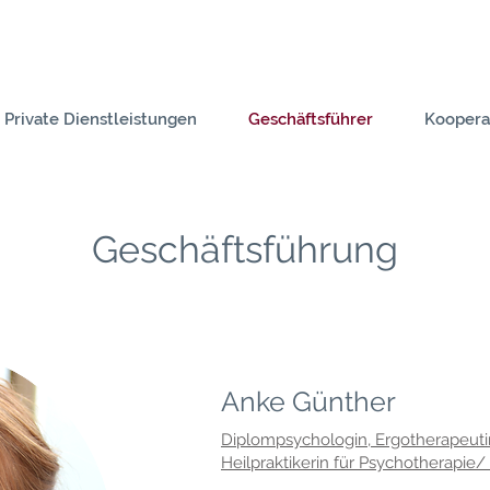
Private Dienstleistungen
Geschäftsführer
Koopera
Geschäftsführung
Anke Günther
Diplompsychologin, Ergotherapeuti
Heilpraktikerin für Psychotherapie